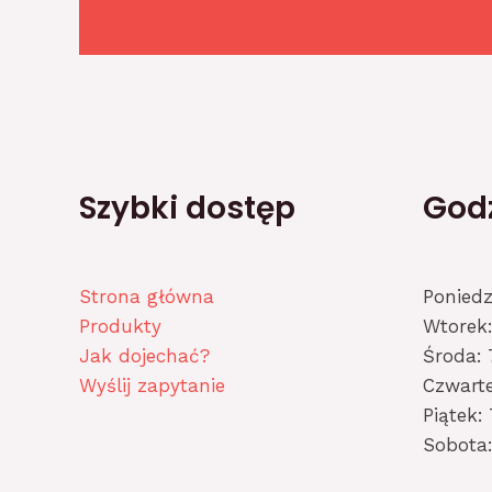
Szybki dostęp
Godz
Strona główna
Poniedz
Produkty
Wtorek:
Jak dojechać?
Środa: 
Wyślij zapytanie
Czwarte
Piątek: 
Sobota: