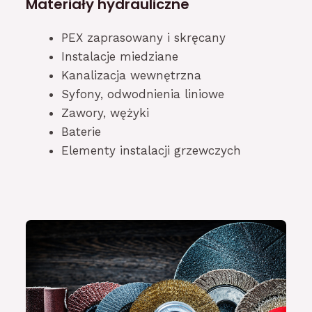
Materiały hydrauliczne
PEX zaprasowany i skręcany
Instalacje miedziane
Kanalizacja wewnętrzna
Syfony, odwodnienia liniowe
Zawory, wężyki
Baterie
Elementy instalacji grzewczych