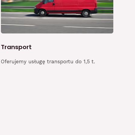
Transport
Oferujemy usługę transportu do 1,5 t.