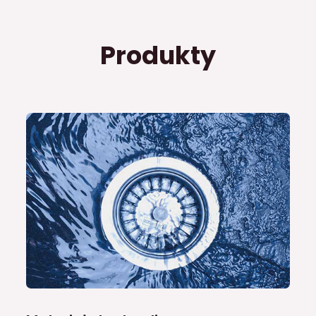
Produkty