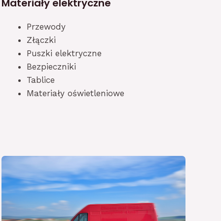
Materiały elektryczne
Przewody
Złączki
Puszki elektryczne
Bezpieczniki
Tablice
Materiały oświetleniowe