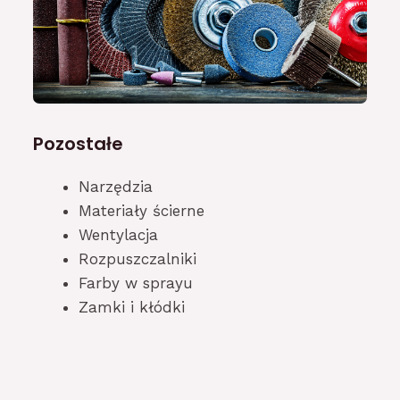
Pozostałe
Narzędzia
Materiały ścierne
Wentylacja
Rozpuszczalniki
Farby w sprayu
Zamki i kłódki